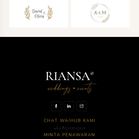
RIANSA
®
weddings
events
•
CHAT WA/HUB KAMI
+62.85222013111
MINTA PENAWARAN